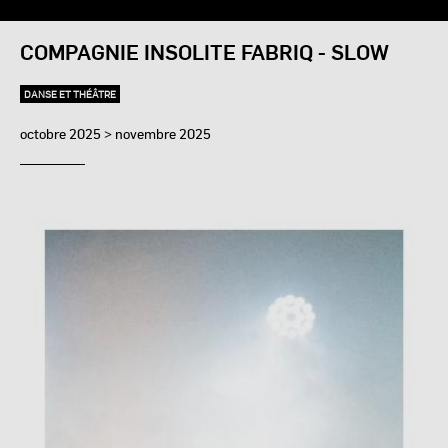
COMPAGNIE INSOLITE FABRIQ - SLOW
DANSE ET THÉÂTRE
octobre 2025 > novembre 2025