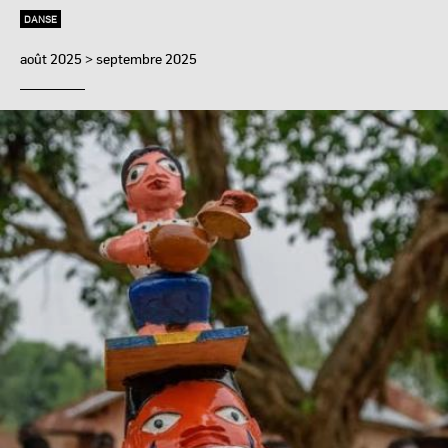
DANSE
août 2025 > septembre 2025