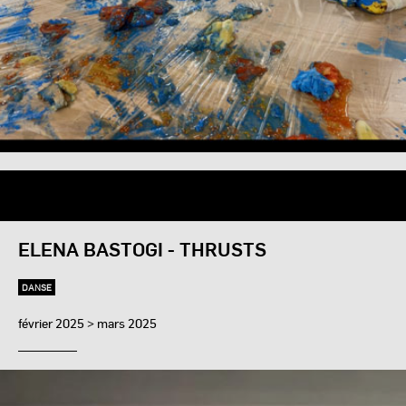
ELENA BASTOGI - THRUSTS
DANSE
février 2025 > mars 2025