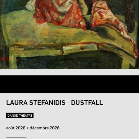
LAURA STEFANIDIS - DUSTFALL
DANSE, THÉÂTRE
août 2026 > décembre 2026