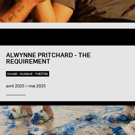
ALWYNNE PRITCHARD - THE
REQUIREMENT
DANSE - MUSIQUE - THÉÂTRE
avril 2025 > mai 2025