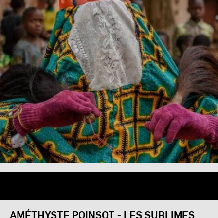
AMÉTHYSTE POINSOT - LES SUBLIMES