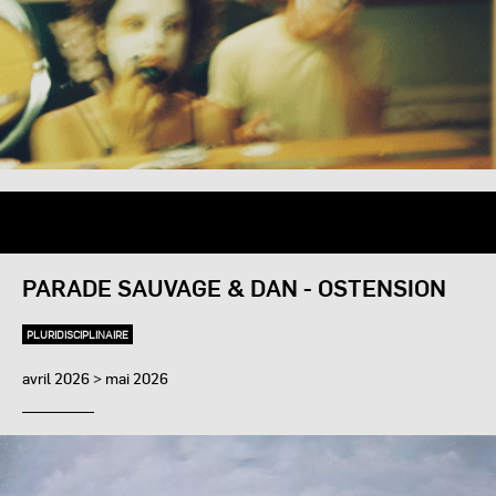
PARADE SAUVAGE & DAN - OSTENSION
PLURIDISCIPLINAIRE
avril 2026 > mai 2026