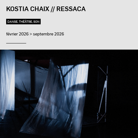
KOSTIA CHAIX // RESSACA
DANSE, THÉÂTRE, SON
février 2026 > septembre 2026