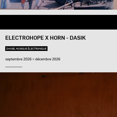
ELECTROHOPE X HORN - DASIK
DANSE, MUSIQUE ÉLECTRONIQUE
septembre 2026 > décembre 2026