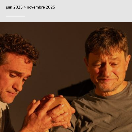
juin 2025 > novembre 2025