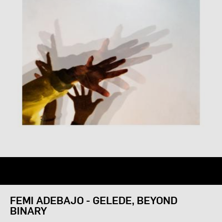
FEMI ADEBAJO - GELEDE, BEYOND
BINARY