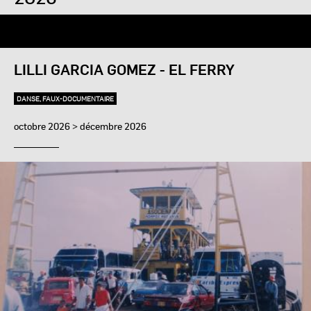
LILLI GARCIA GOMEZ - EL FERRY
DANSE, FAUX-DOCUMENTAIRE
octobre 2026 > décembre 2026