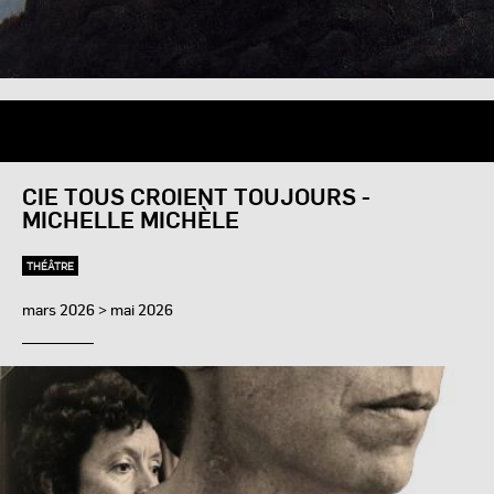
CIE TOUS CROIENT TOUJOURS -
MICHELLE MICHÈLE
THÉÂTRE
mars 2026 > mai 2026