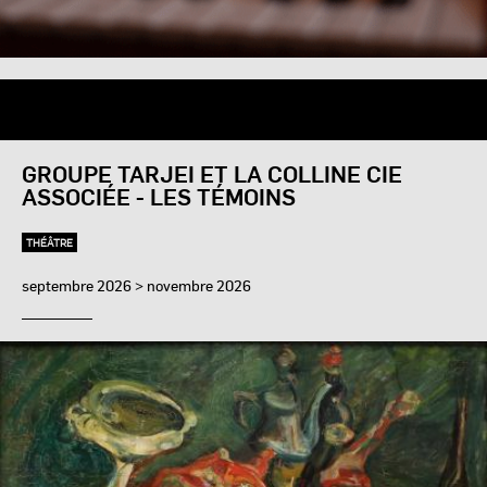
GROUPE TARJEI ET LA COLLINE CIE
ASSOCIÉE - LES TÉMOINS
THÉÂTRE
septembre 2026 > novembre 2026