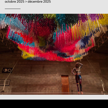
octobre 2025 > décembre 2025