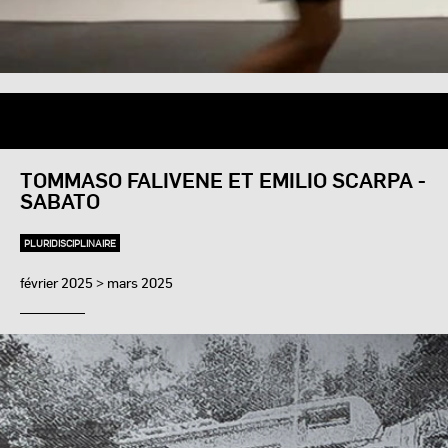
TOMMASO FALIVENE ET EMILIO SCARPA -
SABATO
PLURIDISCIPLINAIRE
février 2025 > mars 2025