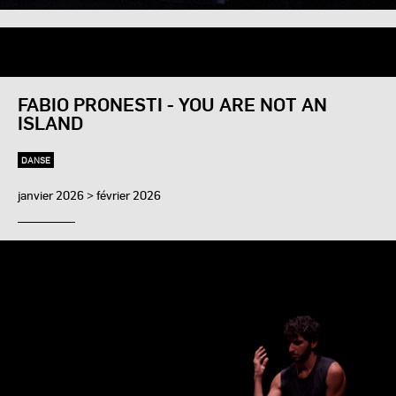
FABIO PRONESTI - YOU ARE NOT AN
ISLAND
DANSE
janvier 2026 > février 2026