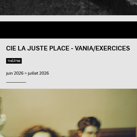
CIE LA JUSTE PLACE - VANIA/EXERCICES
THÉÂTRE
juin 2026 > juillet 2026