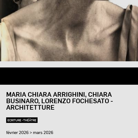
MARIA CHIARA ARRIGHINI, CHIARA
BUSINARO, LORENZO FOCHESATO -
ARCHITETTURE
ECRITURE -THÉÂTRE
février 2026 > mars 2026