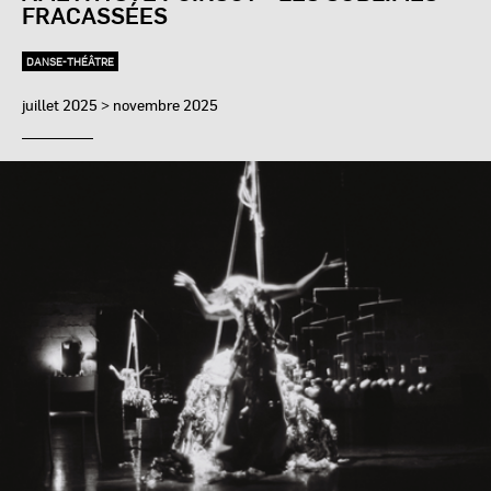
FRACASSÉES
DANSE-THÉÂTRE
juillet 2025 > novembre 2025