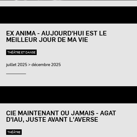
EX ANIMA - AUJOURD'HUI EST LE
MEILLEUR JOUR DE MA VIE
THÉÂTRE ET DANSE
juillet 2025 > décembre 2025
CIE MAINTENANT OU JAMAIS - AGAT
D'IAU, JUSTE AVANT L'AVERSE
THÉÂTRE