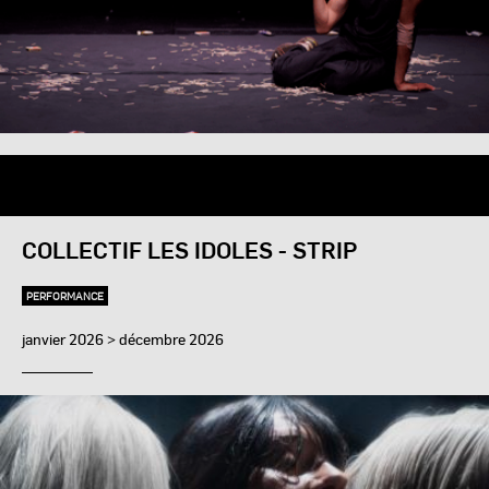
COLLECTIF LES IDOLES - STRIP
PERFORMANCE
janvier 2026 > décembre 2026