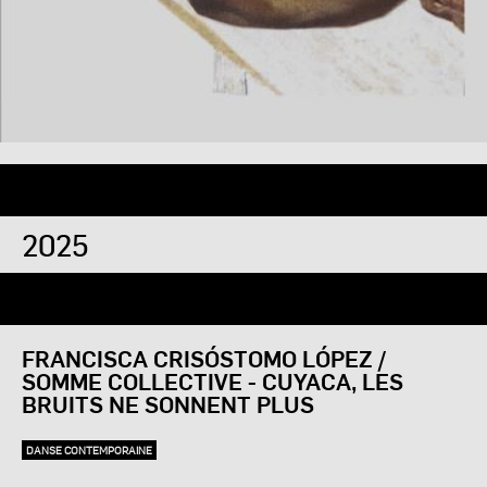
2025
FRANCISCA CRISÓSTOMO LÓPEZ /
SOMME COLLECTIVE - CUYACA, LES
BRUITS NE SONNENT PLUS
DANSE CONTEMPORAINE