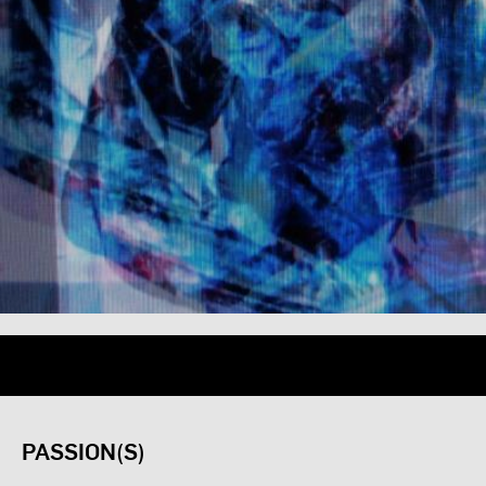
PASSION(S)