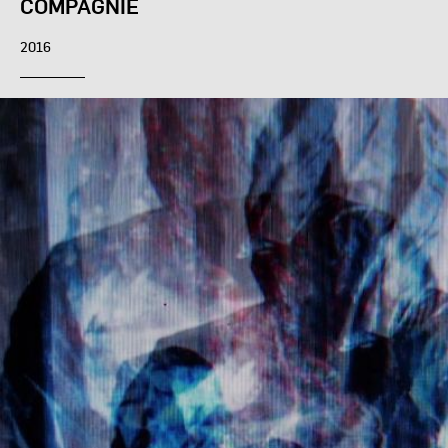
COMPAGNIE
2016