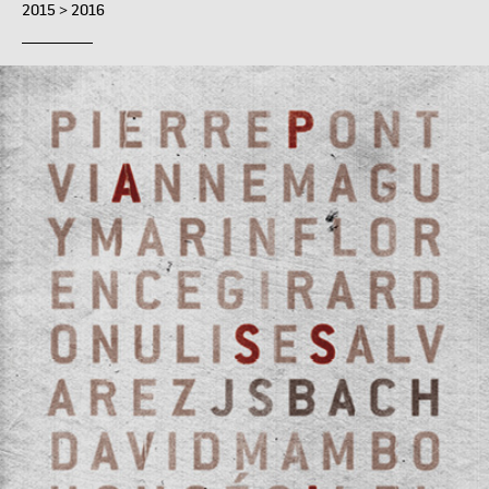
2015 > 2016