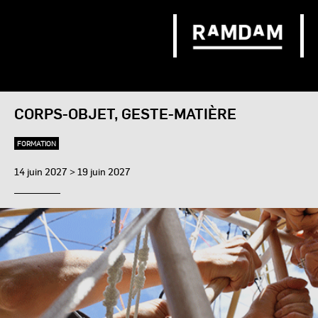
CORPS-OBJET, GESTE-MATIÈRE
FORMATION
14 juin 2027 > 19 juin 2027