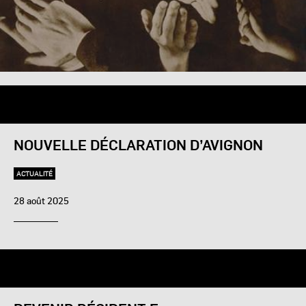
NOUVELLE DÉCLARATION D’AVIGNON
ACTUALITÉ
28 août 2025