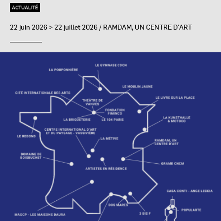
ACTUALITÉ
22 juin 2026 > 22 juillet 2026
/ RAMDAM, UN CENTRE D'ART