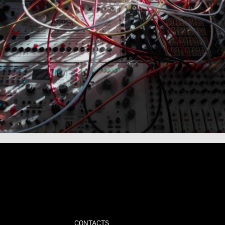
CONTACTS