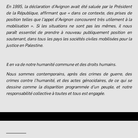
En 1995, la déclaration d’Avignon avait été saluée par le Président
de la République, affirmant que « dans ce contexte, des prises de
position telles que l'appel d'Avignon concourent très utilement à la
mobilisation ». Si les situations ne sont pas les mêmes, il nous
paraît essentiel de prendre à nouveau publiquement position en
soutenant, dans tous les pays les sociétés civiles mobilisées pour la
justice en Palestine.
Il en va de notre humanité commune et des droits humains.
Nous sommes contemporains, après des crimes de guerre, des
crimes contre l’humanité, et des actes génocidaires, de ce qui se
dessine comme la disparition programmée d’un peuple, et notre
responsabilité collective à toutes et tous est engagée.